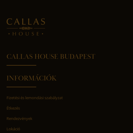
CALLAS HOUSE BUDAPEST
INFORMÁCIÓK
Fizetési és lemondási szabályzat
Étkezés
Rendezvények
Lokáció