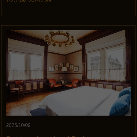
2025/10/09