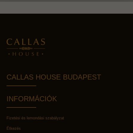
CALLAS HOUSE BUDAPEST
INFORMÁCIÓK
Fizetési és lemondási szabályzat
Étkezés