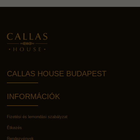
CALLAS HOUSE BUDAPEST
INFORMÁCIÓK
Fizetési és lemondási szabályzat
Étkezés
Rendezvények