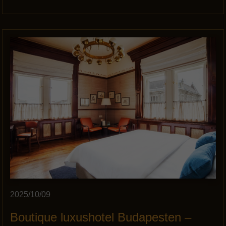
2025/10/09
Boutique luxushotel Budapesten –