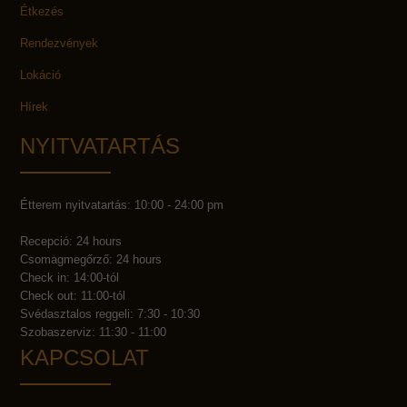
Étkezés
Rendezvények
Lokáció
Hírek
NYITVATARTÁS
Étterem nyitvatartás: 10:00 - 24:00 pm
Recepció: 24 hours
Csomagmegőrző: 24 hours
Check in: 14:00-tól
Check out: 11:00-tól
Svédasztalos reggeli: 7:30 - 10:30
Szobaszerviz: 11:30 - 11:00
KAPCSOLAT