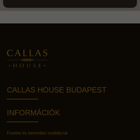
CALLAS HOUSE BUDAPEST
INFORMÁCIÓK
Fizetési és lemondási szabályzat