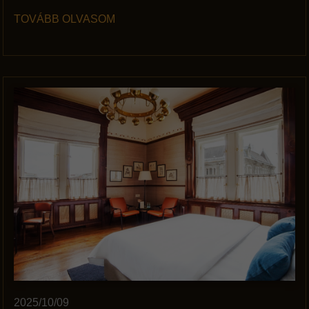
TOVÁBB OLVASOM
2025/10/09